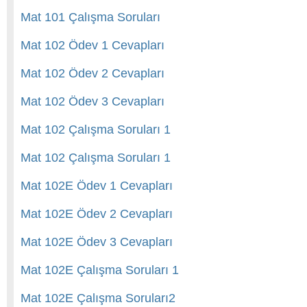
Mat 101 Çalışma Soruları
Mat 102 Ödev 1 Cevapları
Mat 102 Ödev 2 Cevapları
Mat 102 Ödev 3 Cevapları
Mat 102 Çalışma Soruları 1
Mat 102 Çalışma Soruları 1
Mat 102E Ödev 1 Cevapları
Mat 102E Ödev 2 Cevapları
Mat 102E Ödev 3 Cevapları
Mat 102E Çalışma Soruları 1
Mat 102E Çalışma Soruları2