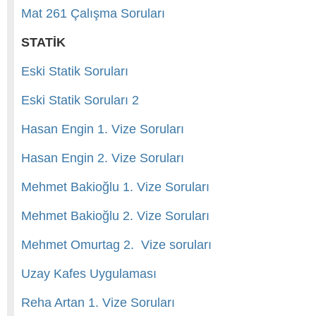
Mat 261 Çalışma Soruları
STATİK
Eski Statik Soruları
Eski Statik Soruları 2
Hasan Engin 1. Vize Soruları
Hasan Engin 2. Vize Soruları
Mehmet Bakioğlu 1. Vize Soruları
Mehmet Bakioğlu 2. Vize Soruları
Mehmet Omurtag 2. Vize soruları
Uzay Kafes Uygulaması
Reha Artan 1. Vize Soruları