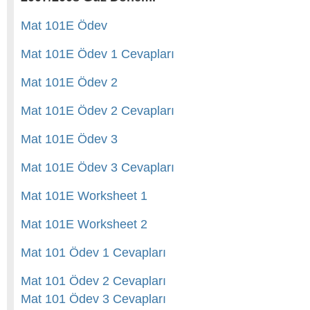
Mat 101E Ödev
Mat 101E Ödev 1 Cevapları
Mat 101E Ödev 2
Mat 101E Ödev 2 Cevapları
Mat 101E Ödev 3
Mat 101E Ödev 3 Cevapları
Mat 101E Worksheet 1
Mat 101E Worksheet 2
Mat 101 Ödev 1 Cevapları
Mat 101 Ödev 2 Cevapları
Mat 101 Ödev 3 Cevapları