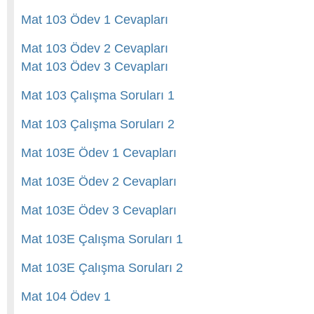
Mat 103 Ödev 1 Cevapları
Mat 103 Ödev 2 Cevapları
Mat 103 Ödev 3 Cevapları
Mat 103 Çalışma Soruları 1
Mat 103 Çalışma Soruları 2
Mat 103E Ödev 1 Cevapları
Mat 103E Ödev 2 Cevapları
Mat 103E Ödev 3 Cevapları
Mat 103E Çalışma Soruları 1
Mat 103E Çalışma Soruları 2
Mat 104 Ödev 1