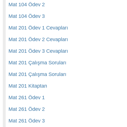
Mat 104 Ödev 2
Mat 104 Ödev 3
Mat 201 Ödev 1 Cevapları
Mat 201 Ödev 2 Cevapları
Mat 201 Ödev 3 Cevapları
Mat 201 Çalışma Soruları
Mat 201 Çalışma Soruları
Mat 201 Kitaptan
Mat 261 Ödev 1
Mat 261 Ödev 2
Mat 261 Ödev 3